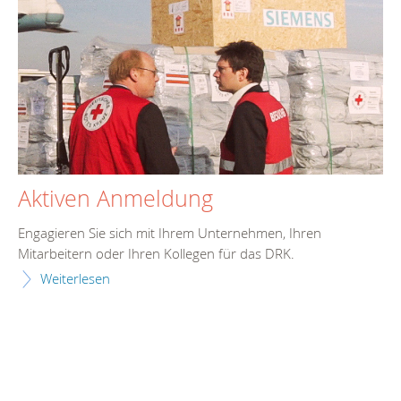
Aktiven Anmeldung
Engagieren Sie sich mit Ihrem Unternehmen, Ihren
Mitarbeitern oder Ihren Kollegen für das DRK.
Weiterlesen