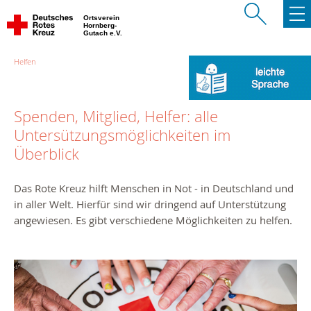
Ortsverein
Hornberg-
Gutach e.V.
Helfen
Spenden, Mitglied, Helfer: alle
Untersützungsmöglichkeiten im
Überblick
Das Rote Kreuz hilft Menschen in Not - in Deutschland und
in aller Welt. Hierfür sind wir dringend auf Unterstützung
angewiesen. Es gibt verschiedene Möglichkeiten zu helfen.