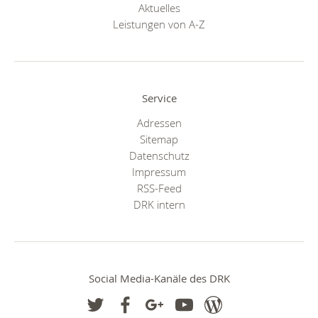
Aktuelles
Leistungen von A-Z
Service
Adressen
Sitemap
Datenschutz
Impressum
RSS-Feed
DRK intern
Social Media-Kanäle des DRK