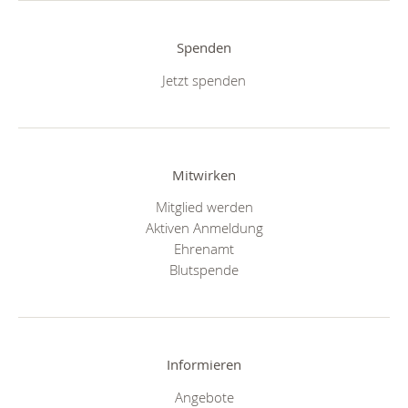
Spenden
Jetzt spenden
Mitwirken
Mitglied werden
Aktiven Anmeldung
Ehrenamt
Blutspende
Informieren
Angebote