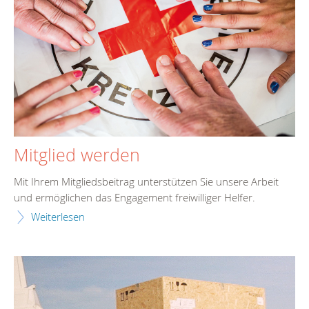
Mitglied werden
Mit Ihrem Mitgliedsbeitrag unterstützen Sie unsere Arbeit
und ermöglichen das Engagement freiwilliger Helfer.
Weiterlesen