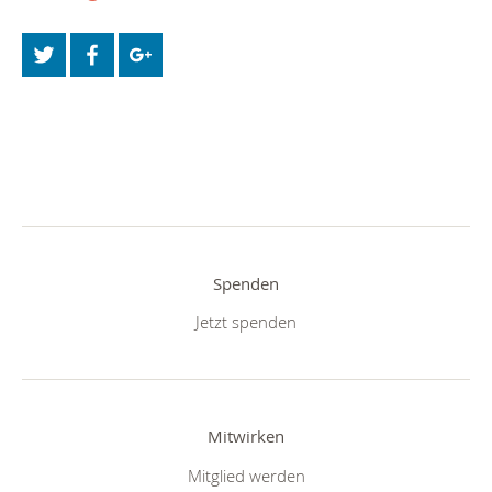
Spenden
Jetzt spenden
Mitwirken
Mitglied werden