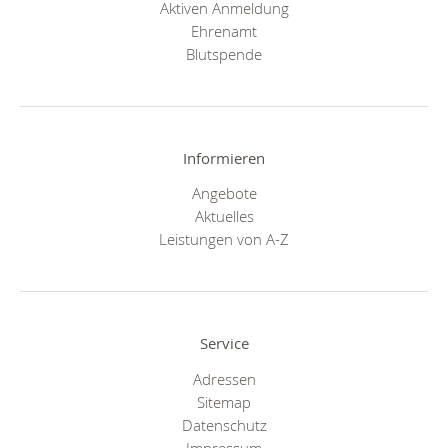
Aktiven Anmeldung
Ehrenamt
Blutspende
Informieren
Angebote
Aktuelles
Leistungen von A-Z
Service
Adressen
Sitemap
Datenschutz
Impressum