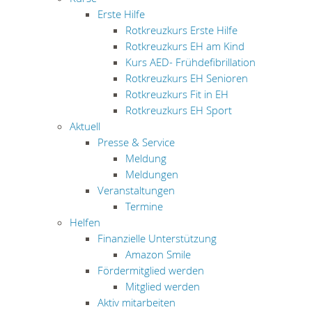
Erste Hilfe
Rotkreuzkurs Erste Hilfe
Rotkreuzkurs EH am Kind
Kurs AED- Frühdefibrillation
Rotkreuzkurs EH Senioren
Rotkreuzkurs Fit in EH
Rotkreuzkurs EH Sport
Aktuell
Presse & Service
Meldung
Meldungen
Veranstaltungen
Termine
Helfen
Finanzielle Unterstützung
Amazon Smile
Fördermitglied werden
Mitglied werden
Aktiv mitarbeiten