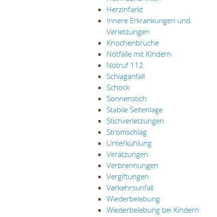
Herzinfarkt
Innere Erkrankungen und
Verletzungen
Knochenbrüche
Notfälle mit Kindern
Notruf 112
Schlaganfall
Schock
Sonnenstich
Stabile Seitenlage
Stichverletzungen
Stromschlag
Unterkühlung
Verätzungen
Verbrennungen
Vergiftungen
Verkehrsunfall
Wiederbelebung
Wiederbelebung bei Kindern