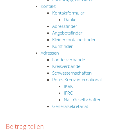
Kontakt
Kontaktformular
Danke
Adressfinder
Angebotsfinder
Kleidercontainerfinder
Kursfinder
Adressen
Landesverbände
Kreisverbände
Schwesternschaften
Rotes Kreuz international
IKRK
IFRC
Nat. Gesellschaften
Generalsekretariat
Beitrag teilen