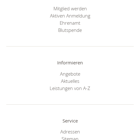
Mitglied werden
Aktiven Anmeldung
Ehrenamt
Blutspende
Informieren
Angebote
Aktuelles
Leistungen von A-Z
Service
Adressen
Sitemap