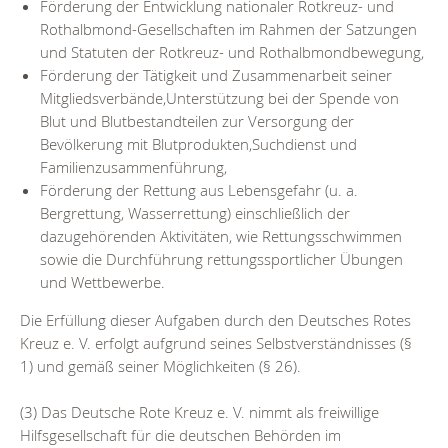
Förderung der Entwicklung nationaler Rotkreuz- und
Rothalbmond-Gesellschaften im Rahmen der Satzungen
und Statuten der Rotkreuz- und Rothalbmondbewegung,
Förderung der Tätigkeit und Zusammenarbeit seiner
Mitgliedsverbände,Unterstützung bei der Spende von
Blut und Blutbestandteilen zur Versorgung der
Bevölkerung mit Blutprodukten,Suchdienst und
Familienzusammenführung,
Förderung der Rettung aus Lebensgefahr (u. a.
Bergrettung, Wasserrettung) einschließlich der
dazugehörenden Aktivitäten, wie Rettungsschwimmen
sowie die Durchführung rettungssportlicher Übungen
und Wettbewerbe.
Die Erfüllung dieser Aufgaben durch den Deutsches Rotes
Kreuz e. V. erfolgt aufgrund seines Selbstverständnisses (§
1) und gemäß seiner Möglichkeiten (§ 26).
(3) Das Deutsche Rote Kreuz e. V. nimmt als freiwillige
Hilfsgesellschaft für die deutschen Behörden im