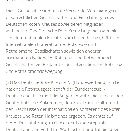
Diese Grundsätze sind für alle Verbände, Vereinigungen,
privatrechtlichen Gesellschaften und Einrichtungen des
Deutschen Roten Kreuzes sowie deren Mitglieder
verbindlich. Das Deutsche Rote Kreuz ist gemeinsam mit
dem Internationalen Komitee vom Roten Kreuz (IKRK), der
Internationalen Föderation der Rotkreuz- und
Rothalbmond-Gesellschaften sowie den anderen
anerkannten Nationalen Rotkreuz- und Rothalbmond-
Gesellschaften ein Bestandteil der Internationalen Rotkreuz-
und Rothalbmondbewegung.
(3) Das Deutsche Rote Kreuz e. V. (Bundesverband) ist die
nationale Rotkreuzgesellschaft der Bundesrepublik
Deutschland. Es nimmt die Aufgaben wahr, die sich aus den
Genfer Rotkreuz-Abkommen, den Zusatzprotokollen und
den Beschlüssen der Internationalen Konferenz des Roten
Kreuzes und Roten Halbmonds ergeben. Es achtet auf
deren Durchführung im Gebiet der Bundesrepublik
Deutschland und vertritt in Wort, Schrift und Tat die Ideen