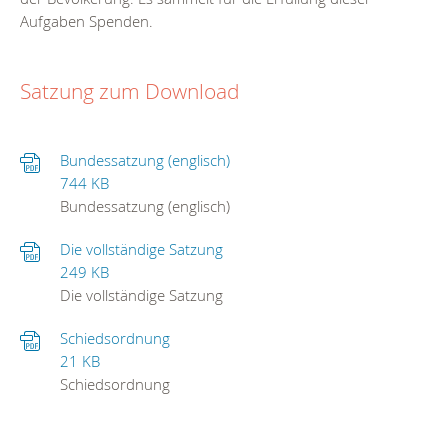
Aufgaben Spenden.
Satzung zum Download
Bundessatzung (englisch)
744 KB
Bundessatzung (englisch)
Die vollständige Satzung
249 KB
Die vollständige Satzung
Schiedsordnung
21 KB
Schiedsordnung