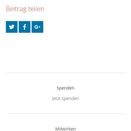
Beitrag teilen
Spenden
Jetzt spenden
Mitwirken