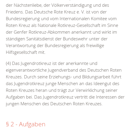
der Nächstenliebe, der Völkerverständigung und des
Friedens. Das Deutsche Rote Kreuz e. V. ist von der
Bundesregierung und vom Internationalen Komitee vom
Roten Kreuz als Nationale Rotkreuz-Gesellschaft im Sinne
der Genfer Rotkreuz-Abkommen anerkannt und wirkt im
ständigen Sanitätsdienst der Bundeswehr unter der
Verantwortung der Bundesregierung als freiwillige
Hilfsgesellschaft mit.
(4) Das Jugendrotkreuz ist der anerkannte und
eigenverantwortliche Jugendverband des Deutschen Roten
Kreuzes. Durch seine Erziehungs- und Bildungsarbeit führt
das Jugendrotkreuz junge Menschen an das Ideengut des
Roten Kreuzes heran und trägt zur Verwirklichung seiner
Aufgaben bei. Das Jugendrotkreuz vertritt die Interessen der
jungen Menschen des Deutschen Roten Kreuzes.
§ 2 - Aufgaben