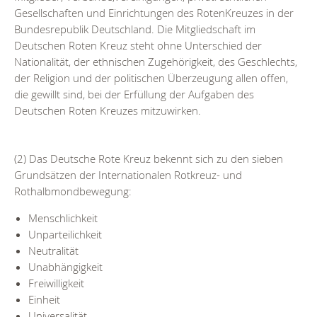
Gesellschaften und Einrichtungen des RotenKreuzes in der
Bundesrepublik Deutschland. Die Mitgliedschaft im
Deutschen Roten Kreuz steht ohne Unterschied der
Nationalität, der ethnischen Zugehörigkeit, des Geschlechts,
der Religion und der politischen Überzeugung allen offen,
die gewillt sind, bei der Erfüllung der Aufgaben des
Deutschen Roten Kreuzes mitzuwirken.
(2) Das Deutsche Rote Kreuz bekennt sich zu den sieben
Grundsätzen der Internationalen Rotkreuz- und
Rothalbmondbewegung:
Menschlichkeit
Unparteilichkeit
Neutralität
Unabhängigkeit
Freiwilligkeit
Einheit
Universalität.