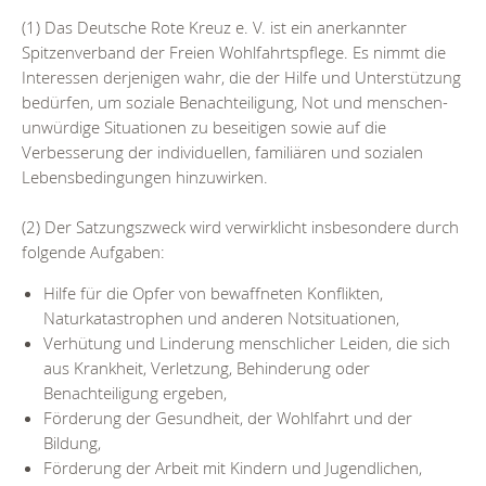
(1) Das Deutsche Rote Kreuz e. V. ist ein anerkannter
Spitzenverband der Freien Wohlfahrtspflege. Es nimmt die
Interessen derjenigen wahr, die der Hilfe und Unterstützung
bedürfen, um soziale Benachteiligung, Not und menschen-
unwürdige Situationen zu beseitigen sowie auf die
Verbesserung der individuellen, familiären und sozialen
Lebensbedingungen hinzuwirken.
(2) Der Satzungszweck wird verwirklicht insbesondere durch
folgende Aufgaben:
Hilfe für die Opfer von bewaffneten Konflikten,
Naturkatastrophen und anderen Notsituationen,
Verhütung und Linderung menschlicher Leiden, die sich
aus Krankheit, Verletzung, Behinderung oder
Benachteiligung ergeben,
Förderung der Gesundheit, der Wohlfahrt und der
Bildung,
Förderung der Arbeit mit Kindern und Jugendlichen,