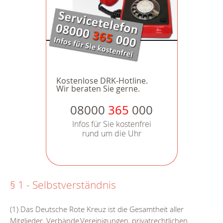
Kostenlose DRK-Hotline.
Wir beraten Sie gerne.
08000
365
000
Infos für Sie kostenfrei
rund um die Uhr
§ 1 - Selbstverständnis
(1) Das Deutsche Rote Kreuz ist die Gesamtheit aller
Mitglieder, Verbände,Vereinigungen, privatrechtlichen