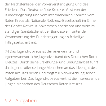
der Nächstenliebe, der Völkerverständigung und des
Friedens. Das Deutsche Rote Kreuz e. V. ist von der
Bundesregierung und vom Internationalen Komitee vom
Roten Kreuz als Nationale Rotkreuz-Gesellschaft im Sinne
der Genfer Rotkreuz-Abkommen anerkannt und wirkt im
ständigen Sanitätsdienst der Bundeswehr unter der
Verantwortung der Bundesregierung als freiwillige
Hilfsgesellschaft mit.
(4) Das Jugendrotkreuz ist der anerkannte und
eigenverantwortliche Jugendverband des Deutschen Roten
Kreuzes. Durch seine Erziehungs- und Bildungsarbeit führt
das Jugendrotkreuz junge Menschen an das Ideengut des
Roten Kreuzes heran und trägt zur Verwirklichung seiner
Aufgaben bei. Das Jugendrotkreuz vertritt die Interessen der
jungen Menschen des Deutschen Roten Kreuzes.
§ 2 - Aufgaben