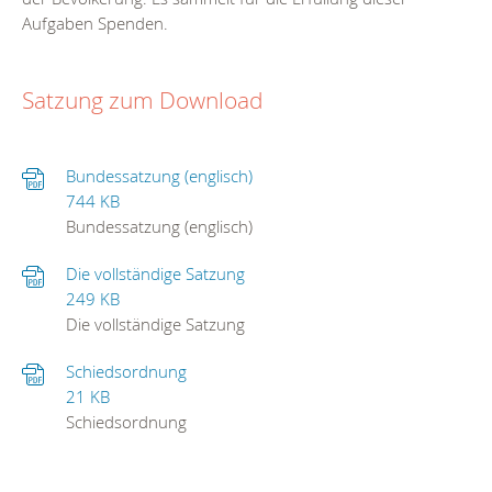
Aufgaben Spenden.
Satzung zum Download
Bundessatzung (englisch)
744 KB
Bundessatzung (englisch)
Die vollständige Satzung
249 KB
Die vollständige Satzung
Schiedsordnung
21 KB
Schiedsordnung