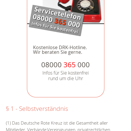
Kostenlose DRK-Hotline.
Wir beraten Sie gerne.
08000
365
000
Infos für Sie kostenfrei
rund um die Uhr
§ 1 - Selbstverständnis
(1) Das Deutsche Rote Kreuz ist die Gesamtheit aller
Mitglieder, Verbände,Vereinigungen, privatrechtlichen