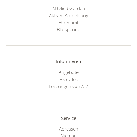
Mitglied werden
Aktiven Anmeldung
Ehrenamt
Blutspende
Informieren
Angebote
Aktuelles
Leistungen von A-Z
Service
Adressen
Sitemap