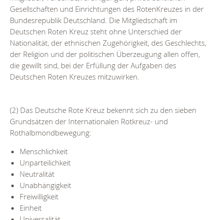
Gesellschaften und Einrichtungen des RotenKreuzes in der
Bundesrepublik Deutschland. Die Mitgliedschaft im
Deutschen Roten Kreuz steht ohne Unterschied der
Nationalität, der ethnischen Zugehörigkeit, des Geschlechts,
der Religion und der politischen Überzeugung allen offen,
die gewillt sind, bei der Erfüllung der Aufgaben des
Deutschen Roten Kreuzes mitzuwirken.
(2) Das Deutsche Rote Kreuz bekennt sich zu den sieben
Grundsätzen der Internationalen Rotkreuz- und
Rothalbmondbewegung:
Menschlichkeit
Unparteilichkeit
Neutralität
Unabhängigkeit
Freiwilligkeit
Einheit
Universalität.