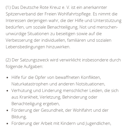
(1) Das Deutsche Rote Kreuz e. V. ist ein anerkannter
Spitzenverband der Freien Wohlfahrtspflege. Es nimmt die
Interessen derjenigen wahr, die der Hilfe und Unterstützung
bedürfen, um soziale Benachteiligung, Not und menschen-
unwürdige Situationen zu beseitigen sowie auf die
Verbesserung der individuellen, familiären und sozialen
Lebensbedingungen hinzuwirken.
(2) Der Satzungszweck wird verwirklicht insbesondere durch
folgende Aufgaben:
Hilfe für die Opfer von bewaffneten Konflikten,
Naturkatastrophen und anderen Notsituationen,
Verhütung und Linderung menschlicher Leiden, die sich
aus Krankheit, Verletzung, Behinderung oder
Benachteiligung ergeben,
Förderung der Gesundheit, der Wohlfahrt und der
Bildung,
Förderung der Arbeit mit Kindern und Jugendlichen,