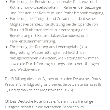
Förderung der Entwicklung nationaler Rotkreuz- und
Rothalbmond-Gesellschaften im Rahmen der Satzungen
und Statuten der Rotkreuz- und Rothalbmondbewegung,
Förderung der Tätigkeit und Zusammenarbeit seiner
Mitgliedsverbände,Unterstützung bei der Spende von
Blut und Blutbestandteilen zur Versorgung der
Bevölkerung mit Blutprodukten,Suchdienst und
Familienzusammenführung,
Förderung der Rettung aus Lebensgefahr (u. a.
Bergrettung, Wasserrettung) einschließlich der
dazugehörenden Aktivitäten, wie Rettungsschwimmen
sowie die Durchführung rettungssportlicher Übungen
und Wettbewerbe.
Die Erfüllung dieser Aufgaben durch den Deutsches Rotes
Kreuz e. V. erfolgt aufgrund seines Selbstverständnisses (§
1) und gemäß seiner Möglichkeiten (§ 26).
(3) Das Deutsche Rote Kreuz e. V. nimmt als freiwillige
Hilfsgesellschaft für die deutschen Behörden im