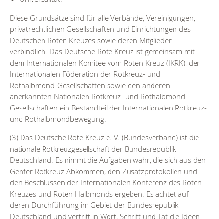
Diese Grundsätze sind für alle Verbände, Vereinigungen,
privatrechtlichen Gesellschaften und Einrichtungen des
Deutschen Roten Kreuzes sowie deren Mitglieder
verbindlich. Das Deutsche Rote Kreuz ist gemeinsam mit
dem Internationalen Komitee vom Roten Kreuz (IKRK), der
Internationalen Föderation der Rotkreuz- und
Rothalbmond-Gesellschaften sowie den anderen
anerkannten Nationalen Rotkreuz- und Rothalbmond-
Gesellschaften ein Bestandteil der Internationalen Rotkreuz-
und Rothalbmondbewegung.
(3) Das Deutsche Rote Kreuz e. V. (Bundesverband) ist die
nationale Rotkreuzgesellschaft der Bundesrepublik
Deutschland. Es nimmt die Aufgaben wahr, die sich aus den
Genfer Rotkreuz-Abkommen, den Zusatzprotokollen und
den Beschlüssen der Internationalen Konferenz des Roten
Kreuzes und Roten Halbmonds ergeben. Es achtet auf
deren Durchführung im Gebiet der Bundesrepublik
Deutschland und vertritt in Wort, Schrift und Tat die Ideen