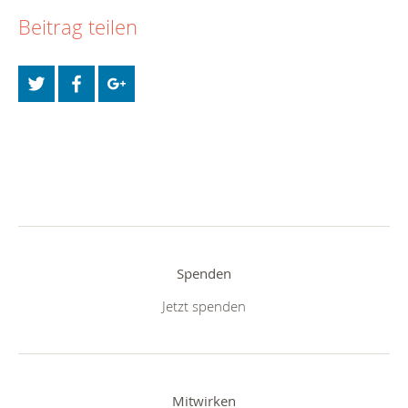
Beitrag teilen
Spenden
Jetzt spenden
Mitwirken