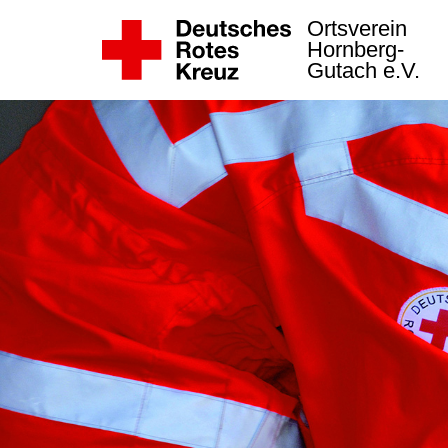
Ortsverein
Hornberg-
Gutach e.V.