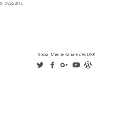
verbessern.
Social Media-Kanäle des DRK