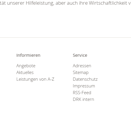
tät unserer Hilfeleistung, aber auch ihre Wirtschaftlichkeit 
Informieren
Service
Angebote
Adressen
Aktuelles
Sitemap
Leistungen von A-Z
Datenschutz
Impressum
RSS-Feed
DRK intern