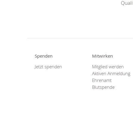
Quali
Spenden
Mitwirken
Jetzt spenden
Mitglied werden
Aktiven Anmeldung
Ehrenamt
Blutspende