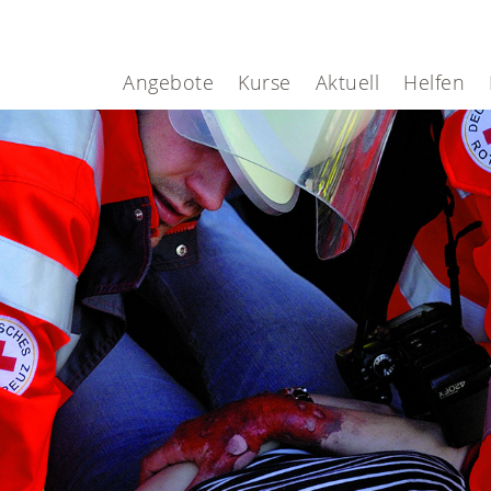
Angebote
Kurse
Aktuell
Helfen