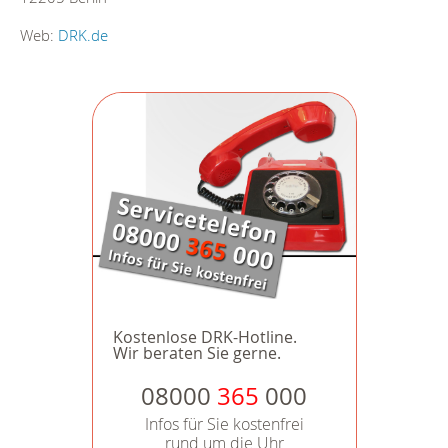
Web:
DRK.de
Kostenlose DRK-Hotline.
Wir beraten Sie gerne.
08000
365
000
Infos für Sie kostenfrei
rund um die Uhr