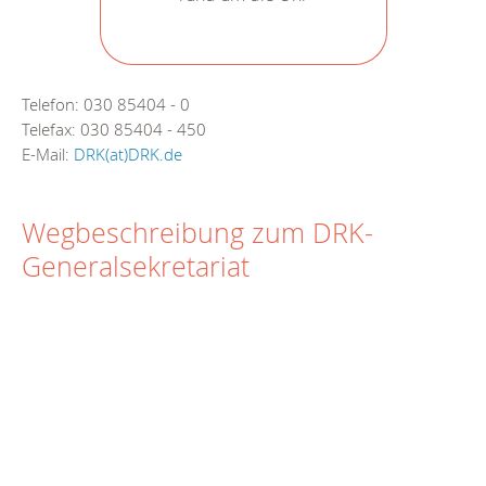
Telefon: 030 85404 - 0
Telefax: 030 85404 - 450
E-Mail:
DRK(at)DRK.de
Wegbeschreibung zum DRK-
Generalsekretariat