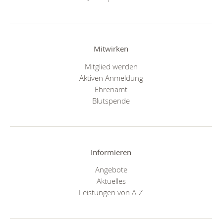
Mitwirken
Mitglied werden
Aktiven Anmeldung
Ehrenamt
Blutspende
Informieren
Angebote
Aktuelles
Leistungen von A-Z