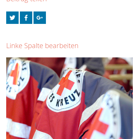
Linke Spalte bearbeiten