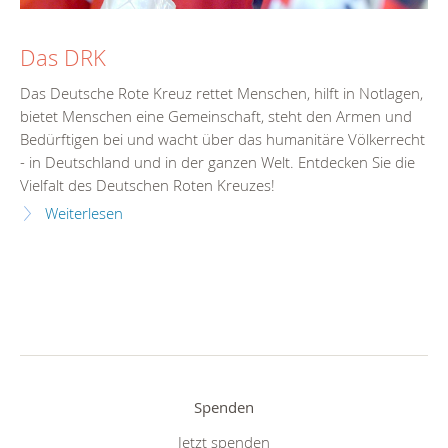
Das DRK
Das Deutsche Rote Kreuz rettet Menschen, hilft in Notlagen,
bietet Menschen eine Gemeinschaft, steht den Armen und
Bedürftigen bei und wacht über das humanitäre Völkerrecht
- in Deutschland und in der ganzen Welt. Entdecken Sie die
Vielfalt des Deutschen Roten Kreuzes!
Weiterlesen
Spenden
Jetzt spenden