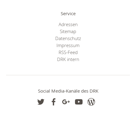
Service
Adressen
Sitemap
Datenschutz
Impressum
RSS-Feed
DRK intern
Social Media-Kanäle des DRK