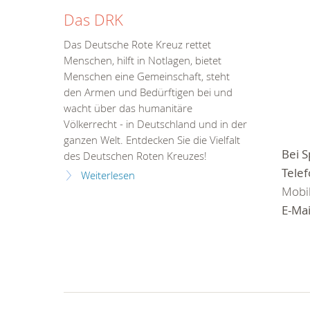
Das DRK
Das Deutsche Rote Kreuz rettet
Menschen, hilft in Notlagen, bietet
Menschen eine Gemeinschaft, steht
den Armen und Bedürftigen bei und
wacht über das humanitäre
Völkerrecht - in Deutschland und in der
ganzen Welt. Entdecken Sie die Vielfalt
Bei S
des Deutschen Roten Kreuzes!
Telef
Weiterlesen
Mobil
E-Mai