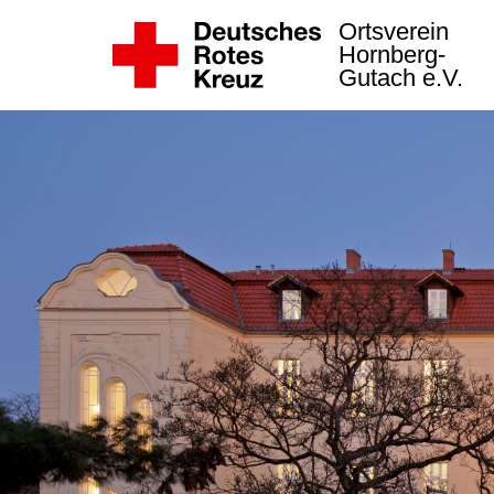
Ortsverein
Hornberg-
Gutach e.V.