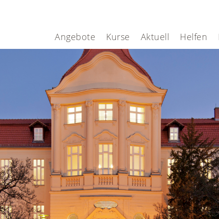
Angebote
Kurse
Aktuell
Helfen