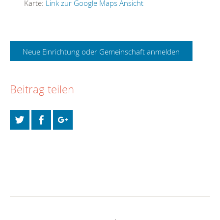
Karte:
Link zur Google Maps Ansicht
Neue Einrichtung oder Gemeinschaft anmelden
Beitrag teilen