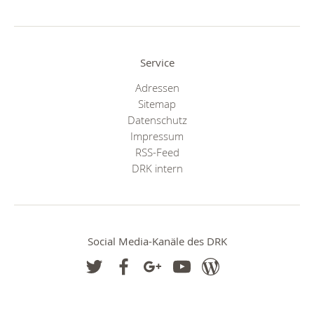
Service
Adressen
Sitemap
Datenschutz
Impressum
RSS-Feed
DRK intern
Social Media-Kanäle des DRK