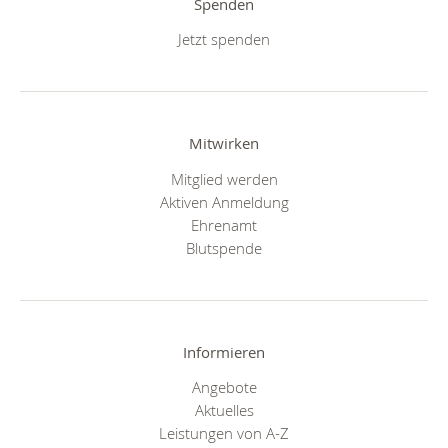
Spenden
Jetzt spenden
Mitwirken
Mitglied werden
Aktiven Anmeldung
Ehrenamt
Blutspende
Informieren
Angebote
Aktuelles
Leistungen von A-Z