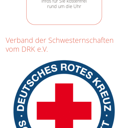
Infos für Sie kostenfrei
rund um die Uhr
Verband der Schwesternschaften
vom DRK e.V.