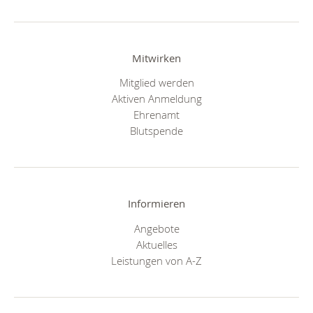
Mitwirken
Mitglied werden
Aktiven Anmeldung
Ehrenamt
Blutspende
Informieren
Angebote
Aktuelles
Leistungen von A-Z