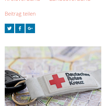
Beitrag teilen