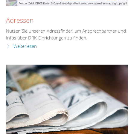
Adressen
Nutzen Sie unseren Adressfinder, um Ansprechpartner und
Infos über DRK-Einrichtungen zu finden.
Weiterlesen