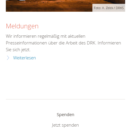
Foto: A. Zelck / DRKS
Meldungen
Wir informieren regelmäßig mit aktuellen
Presseinformationen über die Arbeit des DRK. Informieren
Sie sich jetzt.
Weiterlesen
Spenden
Jetzt spenden