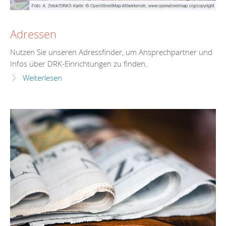
Adressen
Nutzen Sie unseren Adressfinder, um Ansprechpartner und
Infos über DRK-Einrichtungen zu finden.
Weiterlesen