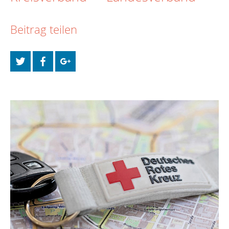
Beitrag teilen