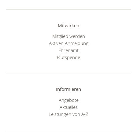
Mitwirken
Mitglied werden
Aktiven Anmeldung
Ehrenamt
Blutspende
Informieren
Angebote
Aktuelles
Leistungen von A-Z