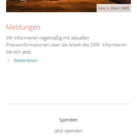
Foto: A. Zelck / DRKS
Meldungen
Wir informieren regelmäßig mit aktuellen
Presseinformationen über die Arbeit des DRK. Informieren
Sie sich jetzt.
Weiterlesen
Spenden
Jetzt spenden