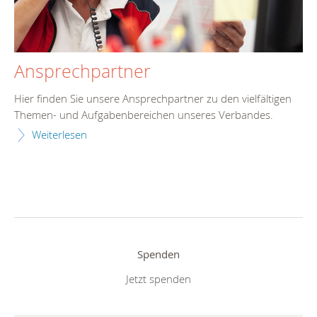
Ansprechpartner
Hier finden Sie unsere Ansprechpartner zu den vielfältigen
Themen- und Aufgabenbereichen unseres Verbandes.
Weiterlesen
Spenden
Jetzt spenden