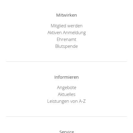
Mitwirken
Mitglied werden
Aktiven Anmeldung
Ehrenamt
Blutspende
Informieren
Angebote
Aktuelles
Leistungen von A-Z
Service