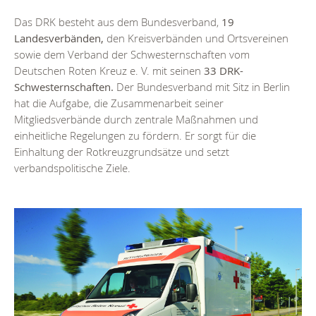
Das DRK besteht aus dem Bundesverband,
19
Landesverbänden,
den Kreisverbänden und Ortsvereinen
sowie dem Verband der Schwesternschaften vom
Deutschen Roten Kreuz e. V. mit seinen
33 DRK-
Schwesternschaften.
Der Bundesverband mit Sitz in Berlin
hat die Aufgabe, die Zusammenarbeit seiner
Mitgliedsverbände durch zentrale Maßnahmen und
einheitliche Regelungen zu fördern. Er sorgt für die
Einhaltung der Rotkreuzgrundsätze und setzt
verbandspolitische Ziele.