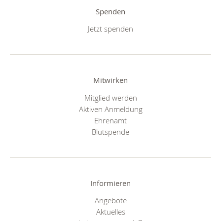
Spenden
Jetzt spenden
Mitwirken
Mitglied werden
Aktiven Anmeldung
Ehrenamt
Blutspende
Informieren
Angebote
Aktuelles