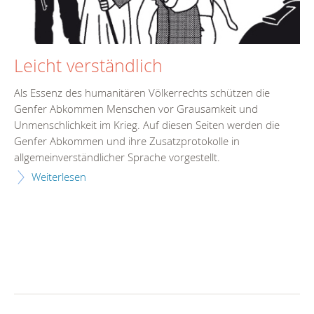
Leicht verständlich
Als Essenz des humanitären Völkerrechts schützen die
Genfer Abkommen Menschen vor Grausamkeit und
Unmenschlichkeit im Krieg. Auf diesen Seiten werden die
Genfer Abkommen und ihre Zusatzprotokolle in
allgemeinverständlicher Sprache vorgestellt.
Weiterlesen