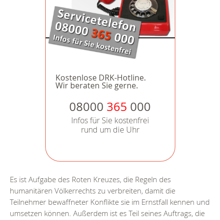
Kostenlose DRK-Hotline.
Wir beraten Sie gerne.
08000
365
000
Infos für Sie kostenfrei
rund um die Uhr
Es ist Aufgabe des Roten Kreuzes, die Regeln des
humanitären Völkerrechts zu verbreiten, damit die
Teilnehmer bewaffneter Konflikte sie im Ernstfall kennen und
umsetzen können. Außerdem ist es Teil seines Auftrags, die