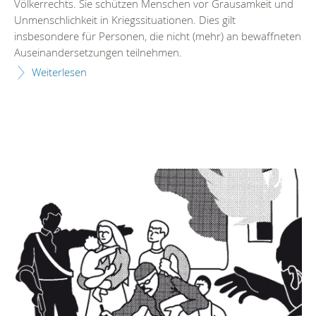
Völkerrechts. Sie schützen Menschen vor Grausamkeit und
Unmenschlichkeit in Kriegssituationen. Dies gilt
insbesondere für Personen, die nicht (mehr) an bewaffneten
Auseinandersetzungen teilnehmen.
Weiterlesen