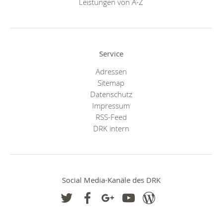
Leistungen von A-Z
Service
Adressen
Sitemap
Datenschutz
Impressum
RSS-Feed
DRK intern
Social Media-Kanäle des DRK