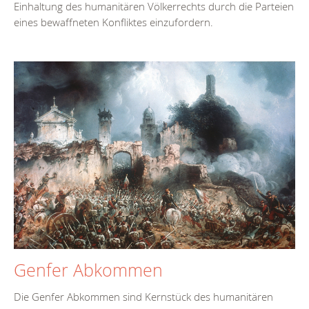
Einhaltung des humanitären Völkerrechts durch die Parteien
eines bewaffneten Konfliktes einzufordern.
Genfer Abkommen
Die Genfer Abkommen sind Kernstück des humanitären