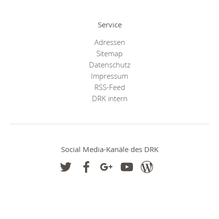
Service
Adressen
Sitemap
Datenschutz
Impressum
RSS-Feed
DRK intern
Social Media-Kanäle des DRK