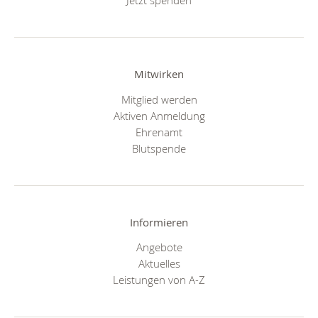
Jetzt spenden
Mitwirken
Mitglied werden
Aktiven Anmeldung
Ehrenamt
Blutspende
Informieren
Angebote
Aktuelles
Leistungen von A-Z