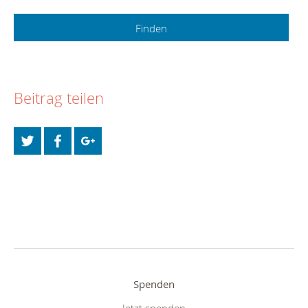
Beitrag teilen
Spenden