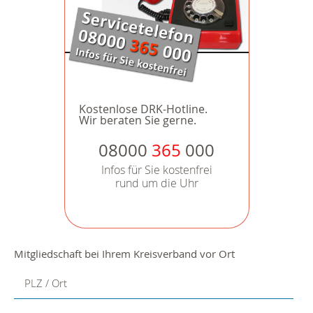
Kostenlose DRK-Hotline.
Wir beraten Sie gerne.
08000
365
000
Infos für Sie kostenfrei
rund um die Uhr
Mitgliedschaft bei Ihrem Kreisverband vor Ort
PLZ / Ort