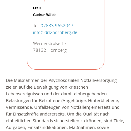
Frau
Gudrun Wälde
Tel:
07833 9652047
info@drk-hornberg.de
Werderstraße 17
78132 Hornberg
Die Maßnahmen der Psychosozialen Notfallversorgung
zielen auf die Bewältigung von kritischen
Lebensereignissen und der damit einhergehenden
Belastungen für Betroffene (Angehörige, Hinterbliebene,
Vermissende, Unfallzeugen von Notfällen) einerseits und
für Einsatzkräfte andererseits. Um die Qualität nach
einheitlichen Standards sicherstellen zu können, sind Ziele,
Aufgaben, Einsatzindikationen, Maßnahmen, sowie