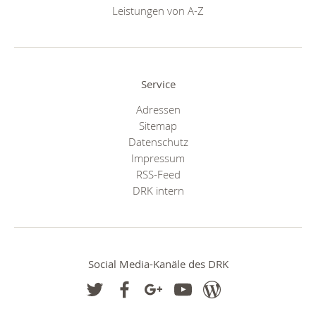
Leistungen von A-Z
Service
Adressen
Sitemap
Datenschutz
Impressum
RSS-Feed
DRK intern
Social Media-Kanäle des DRK