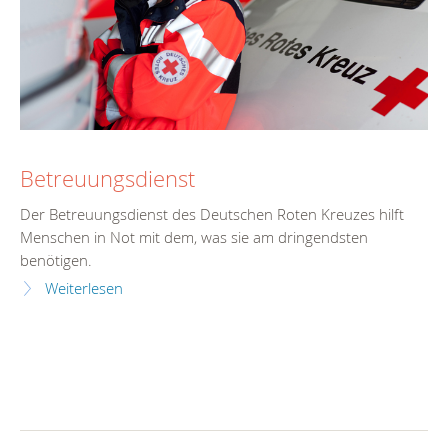
Betreuungsdienst
Der Betreuungsdienst des Deutschen Roten Kreuzes hilft
Menschen in Not mit dem, was sie am dringendsten
benötigen.
Weiterlesen