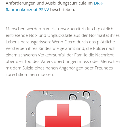
Anforderungen und Ausbildungscurricula im
DRK-
Rahmenkonzept PSNV
beschrieben.
Menschen werden zumeist unvorbereitet durch plötzlich
eintretende Not- und Unglücksfälle aus der Normalität ihres
Lebens herausgerissen: Wenn Eltern durch das plötzliche
Versterben ihres Kindes wie gelähmt sind, die Polizei nach
einem schweren Verkehrsunfall der Familie die Nachricht
über den Tod des Vaters überbringen muss oder Menschen
mit dem Suizid eines nahen Angehörigen oder Freundes
zurechtkommen müssen.