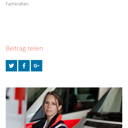
Fachkräften.
Beitrag teilen