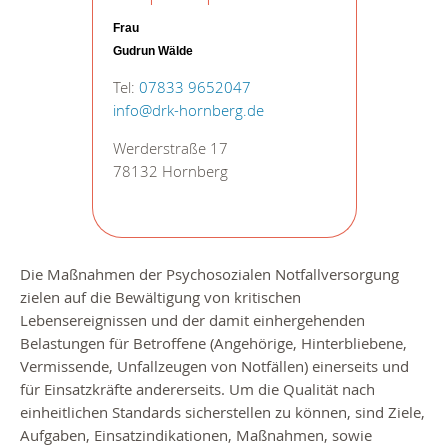
Frau
Gudrun Wälde
Tel:
07833 9652047
info@drk-hornberg.de
Werderstraße 17
78132 Hornberg
Die Maßnahmen der Psychosozialen Notfallversorgung
zielen auf die Bewältigung von kritischen
Lebensereignissen und der damit einhergehenden
Belastungen für Betroffene (Angehörige, Hinterbliebene,
Vermissende, Unfallzeugen von Notfällen) einerseits und
für Einsatzkräfte andererseits. Um die Qualität nach
einheitlichen Standards sicherstellen zu können, sind Ziele,
Aufgaben, Einsatzindikationen, Maßnahmen, sowie