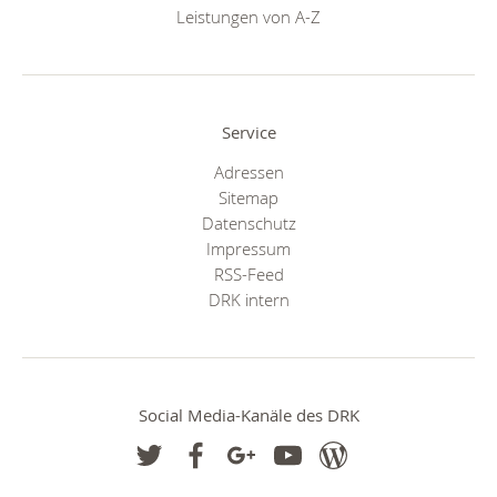
Leistungen von A-Z
Service
Adressen
Sitemap
Datenschutz
Impressum
RSS-Feed
DRK intern
Social Media-Kanäle des DRK