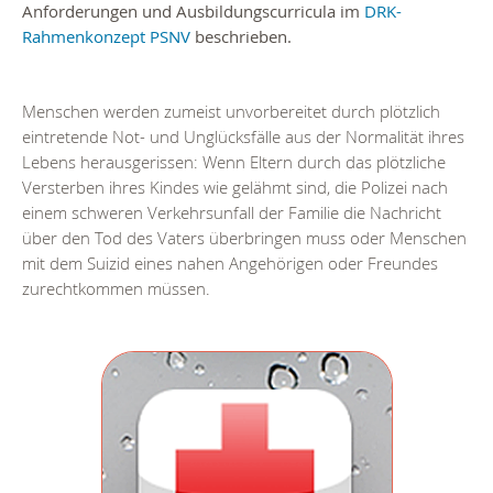
Anforderungen und Ausbildungscurricula im
DRK-
Rahmenkonzept PSNV
beschrieben.
Menschen werden zumeist unvorbereitet durch plötzlich
eintretende Not- und Unglücksfälle aus der Normalität ihres
Lebens herausgerissen: Wenn Eltern durch das plötzliche
Versterben ihres Kindes wie gelähmt sind, die Polizei nach
einem schweren Verkehrsunfall der Familie die Nachricht
über den Tod des Vaters überbringen muss oder Menschen
mit dem Suizid eines nahen Angehörigen oder Freundes
zurechtkommen müssen.