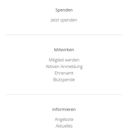
Spenden
Jetzt spenden
Mitwirken
Mitglied werden
Aktiven Anmeldung
Ehrenamt
Blutspende
Informieren
Angebote
Aktuelles