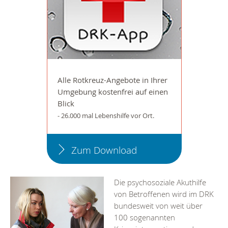
Alle Rotkreuz-Angebote in Ihrer
Umgebung kostenfrei auf einen
Blick
- 26.000 mal Lebenshilfe vor Ort.
Zum Download
Die psychosoziale Akuthilfe
von Betroffenen wird im DRK
bundesweit von weit über
100 sogenannten