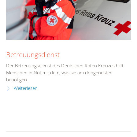
Betreuungsdienst
Der Betreuungsdienst des Deutschen Roten Kreuzes hilft
Menschen in Not mit dem, was sie am dringendsten
benötigen.
Weiterlesen