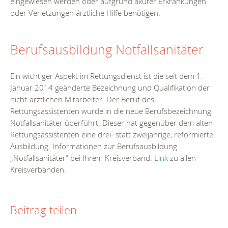
eingewiesen werden oder aufgrund akuter Erkrankungen
oder Verletzungen ärztliche Hilfe benötigen.
Berufsausbildung Notfallsanitäter
Ein wichtiger Aspekt im Rettungsdienst ist die seit dem 1.
Januar 2014 geänderte Bezeichnung und Qualifikation der
nicht-ärztlichen Mitarbeiter. Der Beruf des
Rettungsassistenten wurde in die neue Berufsbezeichnung
Notfallsanitäter überführt. Dieser hat gegenüber dem alten
Rettungsassistenten eine drei- statt zweijährige, reformierte
Ausbildung. Informationen zur Berufsausbildung
„Notfallsanitäter“ bei Ihrem Kreisverband.
Link
zu allen
Kreisverbänden.
Beitrag teilen