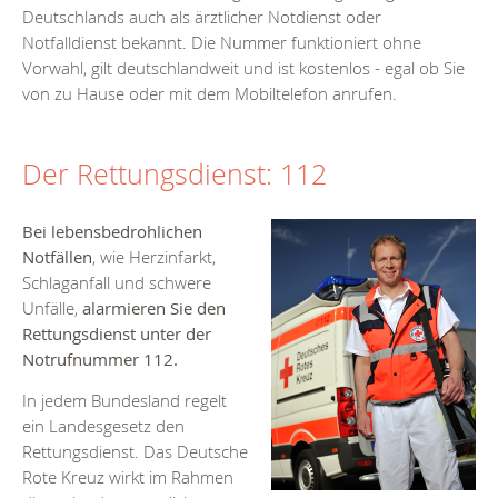
Deutschlands auch als ärztlicher Notdienst oder
Notfalldienst bekannt. Die Nummer funktioniert ohne
Vorwahl, gilt deutschlandweit und ist kostenlos - egal ob Sie
von zu Hause oder mit dem Mobiltelefon anrufen.
Der Rettungsdienst: 112
Bei
lebensbedrohlichen
Notfällen
, wie Herzinfarkt,
Schlaganfall und schwere
Unfälle,
alarmieren Sie den
Rettungsdienst unter der
Notrufnummer 112.
In jedem Bundesland regelt
ein Landesgesetz den
Rettungsdienst. Das Deutsche
Rote Kreuz wirkt im Rahmen