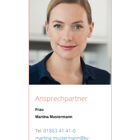
Ansprechpartner
Frau
Martina Mustermann
Tel:
01863 41 41-0
martina.mustermann@kv-