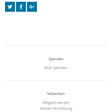
Spenden
Jetzt spenden
Mitwirken
Mitglied werden
Aktiven Anmeldung