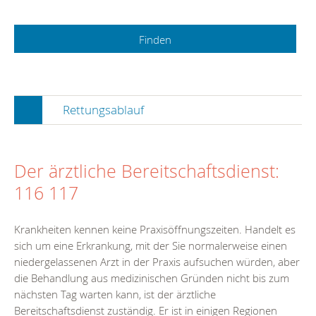
Rettungsablauf
Der ärztliche Bereitschaftsdienst:
116 117
Krankheiten kennen keine Praxisöffnungszeiten. Handelt es
sich um eine Erkrankung, mit der Sie normalerweise einen
niedergelassenen Arzt in der Praxis aufsuchen würden, aber
die Behandlung aus medizinischen Gründen nicht bis zum
nächsten Tag warten kann, ist der ärztliche
Bereitschaftsdienst zuständig. Er ist in einigen Regionen