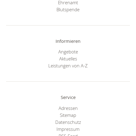
Ehrenamt
Blutspende
Informieren
Angebote
Aktuelles
Leistungen von A-Z
Service
Adressen
Sitemap
Datenschutz
Impressum
RSS-Feed