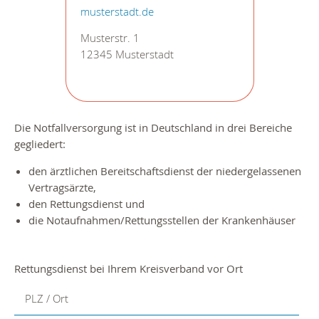
musterstadt.de
Musterstr. 1
12345 Musterstadt
Die Notfallversorgung ist in Deutschland in drei Bereiche
gegliedert:
den ärztlichen Bereitschaftsdienst der niedergelassenen
Vertragsärzte,
den Rettungsdienst und
die Notaufnahmen/Rettungsstellen der Krankenhäuser
Rettungsdienst bei Ihrem Kreisverband vor Ort
PLZ / Ort