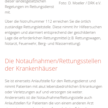
dieser landesgesetzlichen
Foto: D. Moeller / DRK e.V.
Regelungen im Rettungsdienst
mit.
Über die Notrufnummer 112 erreichen Sie die örtlich
zuständige Rettungsleitstelle. Diese nimmt Ihr Hilfeersuchen
entgegen und alarmiert entsprechend der geschilderten
Lage die erforderlichen Rettungsmittel (z.B. Rettungswagen,
Notarzt, Feuerwehr, Berg- und Wasserrettung).
Die Notaufnahmen/Rettungsstellen
der Krankenhäuser
Sie ist einerseits Anlaufstelle für den Rettungsdienst und
nimmt Patienten mit akut lebensbedrohlichen Erkrankungen
oder Verletzungen auf und versorgen sie weiter.
Andererseits ist die Notaufnahme/Rettungsstelle auch
Anlaufstellen für Patienten die von einem anderen Arzt