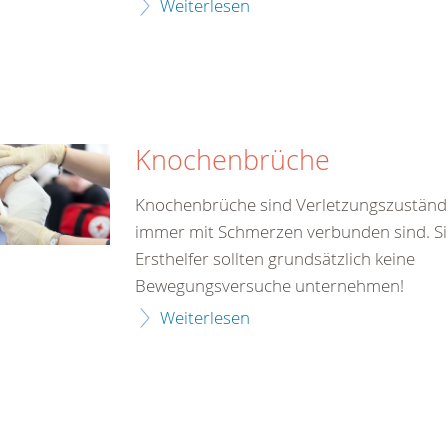
Weiterlesen
Knochenbrüche
Knochenbrüche sind Verletzungszustände,
immer mit Schmerzen verbunden sind. Si
Ersthelfer sollten grundsätzlich keine
Bewegungsversuche unternehmen!
Weiterlesen