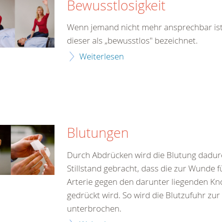
Bewusstlosigkeit
Wenn jemand nicht mehr ansprechbar ist
dieser als „bewusstlos" bezeichnet.
Weiterlesen
Blutungen
Durch Abdrücken wird die Blutung dadu
Stillstand gebracht, dass die zur Wunde 
Arterie gegen den darunter liegenden K
gedrückt wird. So wird die Blutzufuhr zur
unterbrochen.