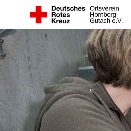
Ortsverein
Hornberg-
Gutach e.V.