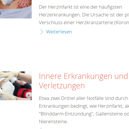
Der Herzinfarkt ist eine der häufigsten
Herzerkrankungen. Die Ursache ist der pl
Verschluss einer Herzkranzarterie (Koron
Weiterlesen
Innere Erkrankungen und
Verletzungen
Etwa zwei Drittel aller Notfälle sind durc
Erkrankungen bedingt, wie Herzinfarkt, a
"Blinddarm-Entzündung", Gallensteine o
Nierensteine.