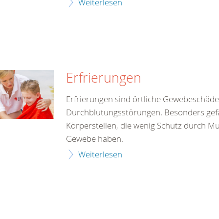
Weiterlesen
Erfrierungen
Erfrierungen sind örtliche Gewebeschäde
Durchblutungsstörungen. Besonders gef
Körperstellen, die wenig Schutz durch M
Gewebe haben.
Weiterlesen