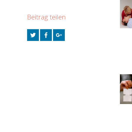
Beitrag teilen