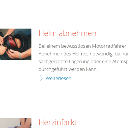
Helm abnehmen
Bei einem bewusstlosen Motorradfahrer i
Abnehmen des Helmes notwendig, da nur
sachgerechte Lagerung oder eine Atems
durchgeführt werden kann.
Weiterlesen
Herzinfarkt