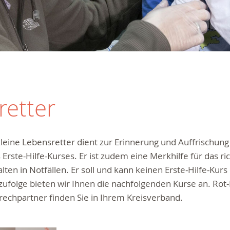
retter
leine Lebensretter dient zur Erinnerung und Auffrischung
 Erste-Hilfe-Kurses. Er ist zudem eine Merkhilfe für das ri
lten in Notfällen. Er soll und kann keinen Erste-Hilfe-Kurs
folge bieten wir Ihnen die nachfolgenden Kurse an. Rot-
echpartner finden Sie in Ihrem Kreisverband.