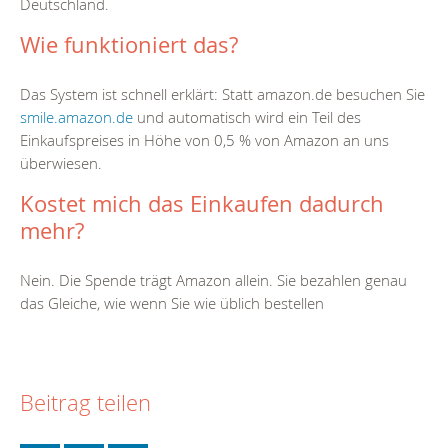
Deutschland.
Wie funktioniert das?
Das System ist schnell erklärt: Statt amazon.de besuchen Sie
smile.amazon.de
und automatisch wird ein Teil des
Einkaufspreises in Höhe von 0,5 % von Amazon an uns
überwiesen.
Kostet mich das Einkaufen dadurch
mehr?
Nein. Die Spende trägt Amazon allein. Sie bezahlen genau
das Gleiche, wie wenn Sie wie üblich bestellen
Beitrag teilen