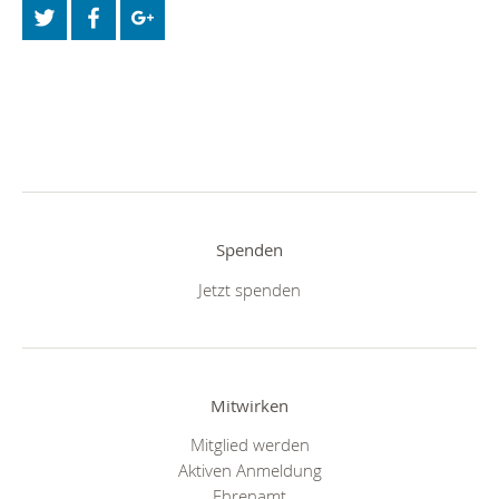
Spenden
Jetzt spenden
Mitwirken
Mitglied werden
Aktiven Anmeldung
Ehrenamt