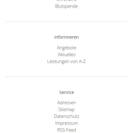
Blutspende
Informieren
Angebote
Aktuelles
Leistungen von A-Z
Service
Adressen
Sitemap
Datenschutz
Impressum
RSS-Feed