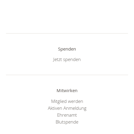
Spenden
Jetzt spenden
Mitwirken
Mitglied werden
Aktiven Anmeldung
Ehrenamt
Blutspende