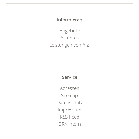
Informieren
Angebote
Aktuelles
Leistungen von A-Z
Service
Adressen
Sitemap
Datenschutz
Impressum
RSS-Feed
DRK intern