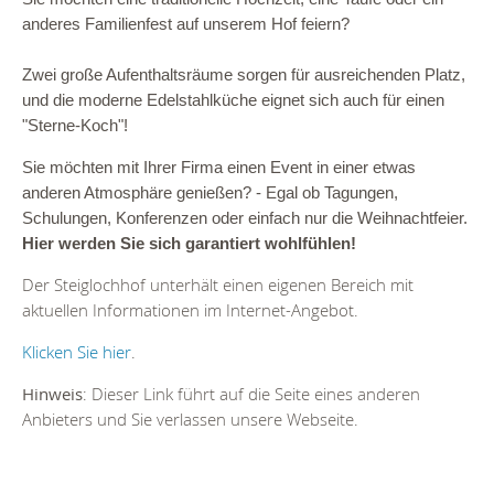
anderes Familienfest auf unserem Hof feiern?
Zwei große Aufenthaltsräume sorgen für ausreichenden Platz,
und die moderne Edelstahlküche eignet sich auch für einen
"Sterne-Koch"!
Sie möchten mit Ihrer Firma einen Event in einer etwas
anderen Atmosphäre genießen? - Egal ob Tagungen,
Schulungen, Konferenzen oder einfach nur die Weihnachtfeier.
Hier werden Sie sich garantiert wohlfühlen!
Der Steiglochhof unterhält einen eigenen Bereich mit
aktuellen Informationen im Internet-Angebot.
Klicken Sie hier
.
Hinweis
: Dieser Link führt auf die Seite eines anderen
Anbieters und Sie verlassen unsere Webseite.