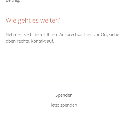
Wie geht es weiter?
Nehmen Sie bitte mit Ihrem Ansprechpartner vor Ort, siehe
oben rechts, Kontakt auf.
Spenden
Jetzt spenden