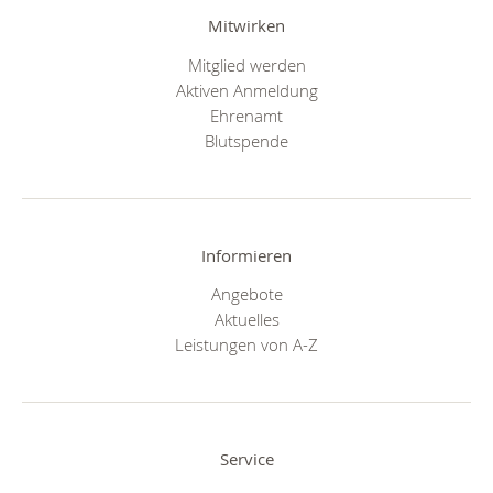
Mitwirken
Mitglied werden
Aktiven Anmeldung
Ehrenamt
Blutspende
Informieren
Angebote
Aktuelles
Leistungen von A-Z
Service