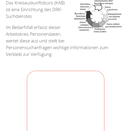
Das Kreisauskunftsbüro (KAB)
ist eine Einrichtung des DRK-
Suchdienstes.
Im Bedarfsfall erfasst dieser
Arbeitskreis Personendaten,
wertet diese aus und stellt bei
Personensuchanfragen wichtige Informationen zum
Verbleib zur Verfügung.