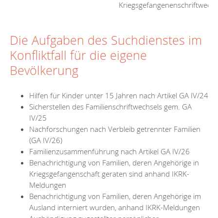
Kriegsgefangenenschriftwechs
Die Aufgaben des Suchdienstes im
Konfliktfall für die eigene
Bevölkerung
Hilfen für Kinder unter 15 Jahren nach Artikel GA IV/24
Sicherstellen des Familienschriftwechsels gem. GA
IV/25
Nachforschungen nach Verbleib getrennter Familien
(GA IV/26)
Familienzusammenführung nach Artikel GA IV/26
Benachrichtigung von Familien, deren Angehörige in
Kriegsgefangenschaft geraten sind anhand IKRK-
Meldungen
Benachrichtigung von Familien, deren Angehörige im
Ausland interniert wurden, anhand IKRK-Meldungen