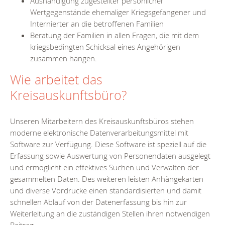
Aushändigung zugestellter persönlicher
Wertgegenstände ehemaliger Kriegsgefangener und
Internierter an die betroffenen Familien
Beratung der Familien in allen Fragen, die mit dem
kriegsbedingten Schicksal eines Angehörigen
zusammen hängen.
Wie arbeitet das
Kreisauskunftsbüro?
Unseren Mitarbeitern des Kreisauskunftsbüros stehen
moderne elektronische Datenverarbeitungsmittel mit
Software zur Verfügung. Diese Software ist speziell auf die
Erfassung sowie Auswertung von Personendaten ausgelegt
und ermöglicht ein effektives Suchen und Verwalten der
gesammelten Daten. Des weiteren leisten Anhängekarten
und diverse Vordrucke einen standardisierten und damit
schnellen Ablauf von der Datenerfassung bis hin zur
Weiterleitung an die zuständigen Stellen ihren notwendigen
Beitrag.