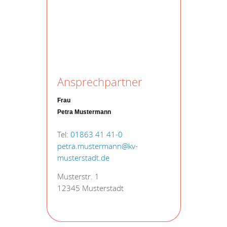
Ansprechpartner
Frau
Petra Mustermann
Tel:
01863 41 41-0
petra.mustermann@kv-
musterstadt.de
Musterstr. 1
12345 Musterstadt