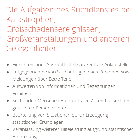
Die Aufgaben des Suchdienstes bei
Katastrophen,
Großschadensereignissen,
Großveranstaltungen und anderen
Gelegenheiten
Einrichten einer Auskunftsstelle als zentrale Anlaufstelle
Entgegennahme von Suchanträgen nach Personen sowie
Meldungen über Betroffene
Auswerten von Informationen und Begegnungen
ermitteln
Suchenden Menschen Auskunft zum Aufenthaltsort der
gesuchten Person erteilen
Beurteilung von Situationen durch Erzeugung
statistischer Grundlagen
Veranlassung weiterer Hilfeleistung aufgrund statistischer
Beurteilung