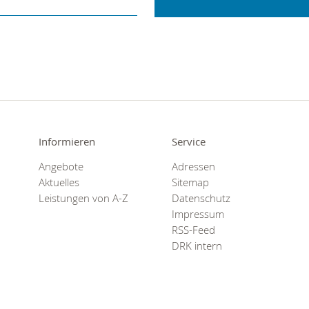
Informieren
Service
Angebote
Adressen
Aktuelles
Sitemap
Leistungen von A-Z
Datenschutz
Impressum
RSS-Feed
DRK intern