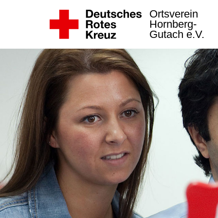
Ortsverein
Hornberg-
Gutach e.V.