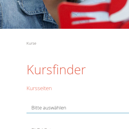
Kurse
Kursfinder
Kursseiten