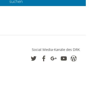
Social Media-Kanäle des DRK