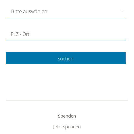
PLZ / Ort
Spenden
Jetzt spenden