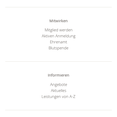
Mitwirken
Mitglied werden
Aktiven Anmeldung
Ehrenamt
Blutspende
Informieren
Angebote
Aktuelles
Leistungen von A-Z