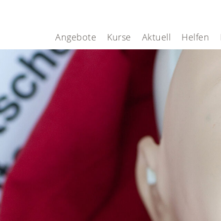
Angebote
Kurse
Aktuell
Helfen