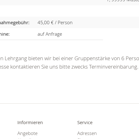
lnahmegebühr:
45,00 € / Person
mine:
auf Anfrage
n Lehrgang bieten wir bei einer Gruppenstärke von 6 Perso
esse kontaktieren Sie uns bitte zwecks Terminvereinbarung.
Informieren
Service
Angebote
Adressen