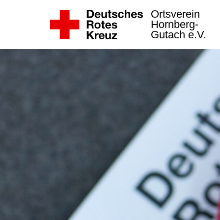
Ortsverein
Hornberg-
Gutach e.V.