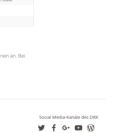
nen an. Bei
Social Media-Kanäle des DRK