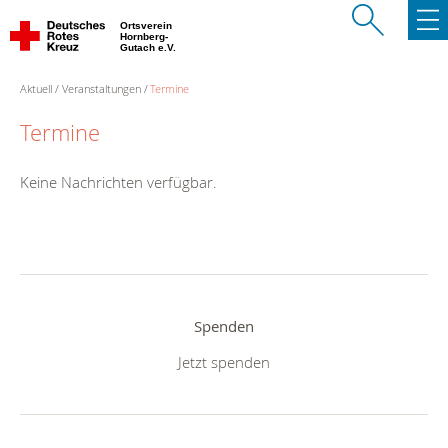
Ortsverein
Hornberg-
Gutach e.V.
Aktuell
Veranstaltungen
Termine
Termine
Keine Nachrichten verfügbar.
Spenden
Jetzt spenden