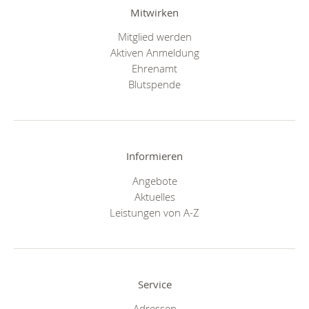
Mitwirken
Mitglied werden
Aktiven Anmeldung
Ehrenamt
Blutspende
Informieren
Angebote
Aktuelles
Leistungen von A-Z
Service
Adressen