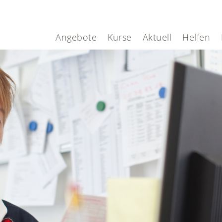
Angebote
Kurse
Aktuell
Helfen