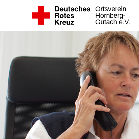
Ortsverein
Hornberg-
Gutach e.V.