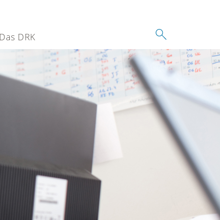
Das DRK