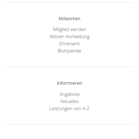
Mitwirken
Mitglied werden
Aktiven Anmeldung
Ehrenamt
Blutspende
Informieren
Angebote
Aktuelles
Leistungen von A-Z