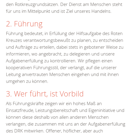
den Rotkreuzgrundsätzen. Der Dienst am Menschen steht
für uns im Mittelpunkt und ist Ziel unseres Handelns.
2. Führung
Führung bedeutet, in Erfüllung der Hilfsaufgabe des Roten
Kreuzes verantwortungsbewußt zu planen, zu entscheiden
und Aufträge zu erteilen, dabei stets in gebotener Weise zu
informieren, wo angebracht, zu delegieren und unsere
Aufgabenerfüllung zu kontrollieren. Wir pflegen einen
kooperativen Führungsstil, der verlangt, auf die unserer
Leitung anvertrauten Menschen eingehen und mit ihnen
umgehen zu können.
3. Wer führt, ist Vorbild
Als Führungskräfte zeigen wir ein hohes Maß an
Einsatzfreude, Leistungsbereitschaft und Eigeninitiative und
können diese deshalb von allen anderen Menschen
verlangen, die zusammen mit uns an der Aufgabenerfüllung
des DRK mitwirken. Offener, höflicher, aber auch