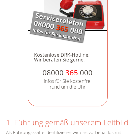
Kostenlose DRK-Hotline.
Wir beraten Sie gerne.
08000
365
000
Infos für Sie kostenfrei
rund um die Uhr
1. Führung gemäß unserem Leitbild
Als Führungskräfte identifizieren wir uns vorbehaltlos mit