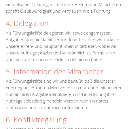
einfühlsamer Umgang mit unseren Helfern und Mitarbeitern
schafft Glaubwürdigkeit und Vertrauen in die Führung.
4. Delegation
Als Führungskräfte delegieren wir, soweit angemessen,
Aufgaben und die damit verbundene Teilverantwortung an
unsere ehren- und hauptamtlichen Mitarbeiter, wobei wir
unsere Aufträge präzise und verständlich zu formulieren
und die zu erreichenden Ziele zu definieren haben.
5. Information der Mitarbeiter
Als Führungskräfte sind wir uns bewußt, daß die unserer
Führung anvertrauten Menschen sich nur dann mit unserer
humanitären Aufgabe identifizieren und in Erfüllung ihrer
Aufträge selbständig handeln werden, wenn wir stets
umfassend und sachbezogen informieren.
6. Konfliktregelung