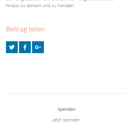
hinaus zu denken und zu handeln.
Beitrag teilen
Spenden
Jetzt spenden