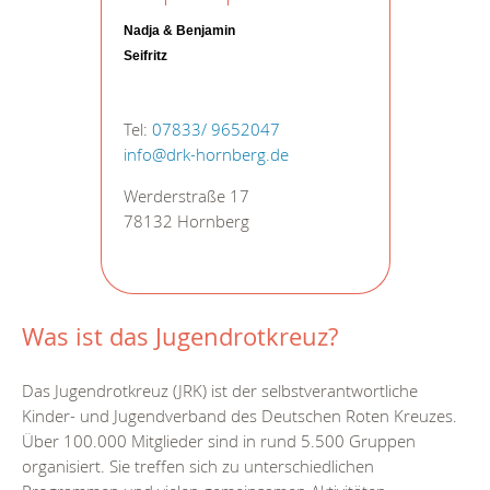
Nadja &
Benjamin
Seifritz
Tel:
07833/ 9652047
info@drk-hornberg.de
Werderstraße 17
78132 Hornberg
Was ist das Jugendrotkreuz?
Das Jugendrotkreuz (JRK) ist der selbstverantwortliche
Kinder- und Jugendverband des Deutschen Roten Kreuzes.
Über 100.000 Mitglieder sind in rund 5.500 Gruppen
organisiert. Sie treffen sich zu unterschiedlichen