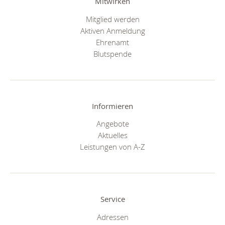
Mitwirken
Mitglied werden
Aktiven Anmeldung
Ehrenamt
Blutspende
Informieren
Angebote
Aktuelles
Leistungen von A-Z
Service
Adressen