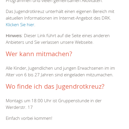
Programmen und vielen gemeinsamen Aktivitäten.
Das Jugendrotkreuz unterhält einen eigenen Bereich mit
aktuellen Informationen im Internet-Angebot des DRK.
Klicken Sie hier
.
Hinweis
: Dieser Link führt auf die Seite eines anderen
Anbieters und Sie verlassen unsere Webseite.
Wer kann mitmachen?
Alle Kinder, Jugendlichen und jungen Erwachsenen im im
Alter von 6 bis 27 Jahren sind eingeladen mitzumachen.
Wo finde ich das Jugendrotkreuz?
Montags um 18:00 Uhr ist Gruppenstunde in der
Werderstr. 17
Einfach vorbei kommen!