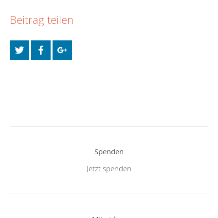
Beitrag teilen
Spenden
Jetzt spenden